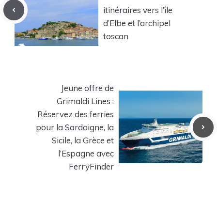
itinéraires vers l’île
d’Elbe et l’archipel
toscan
Jeune offre de
Grimaldi Lines :
Réservez des ferries
pour la Sardaigne, la
Sicile, la Grèce et
l’Espagne avec
FerryFinder