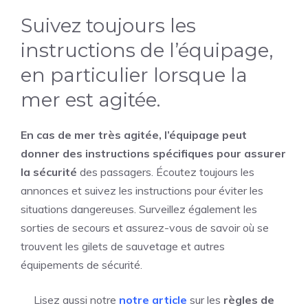
Suivez toujours les
instructions de l’équipage,
en particulier lorsque la
mer est agitée.
En cas de mer très agitée, l’équipage peut
donner des instructions spécifiques pour assurer
la sécurité
des passagers. Écoutez toujours les
annonces et suivez les instructions pour éviter les
situations dangereuses. Surveillez également les
sorties de secours et assurez-vous de savoir où se
trouvent les gilets de sauvetage et autres
équipements de sécurité.
Lisez aussi notre
notre article
sur les
règles de