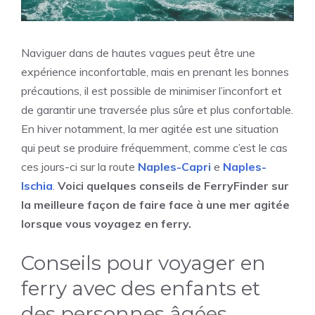
Naviguer dans de hautes vagues peut être une
expérience inconfortable, mais en prenant les bonnes
précautions, il est possible de minimiser l’inconfort et
de garantir une traversée plus sûre et plus confortable.
En hiver notamment, la mer agitée est une situation
qui peut se produire fréquemment, comme c’est le cas
ces jours-ci sur la route
Naples-Capri
e
Naples-
Ischia
.
Voici quelques conseils de FerryFinder sur
la meilleure façon de faire face à une mer agitée
lorsque vous voyagez en ferry.
Conseils pour voyager en
ferry avec des enfants et
des personnes âgées