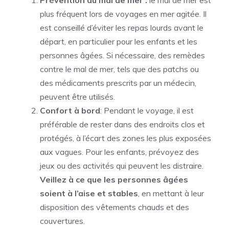
plus fréquent lors de voyages en mer agitée. Il
est conseillé d’éviter les repas lourds avant le
départ, en particulier pour les enfants et les
personnes âgées. Si nécessaire, des remèdes
contre le mal de mer, tels que des patchs ou
des médicaments prescrits par un médecin,
peuvent être utilisés.
Confort à bord
: Pendant le voyage, il est
préférable de rester dans des endroits clos et
protégés, à l’écart des zones les plus exposées
aux vagues. Pour les enfants, prévoyez des
jeux ou des activités qui peuvent les distraire.
Veillez à ce que les personnes âgées
soient à l’aise et stables
, en mettant à leur
disposition des vêtements chauds et des
couvertures.