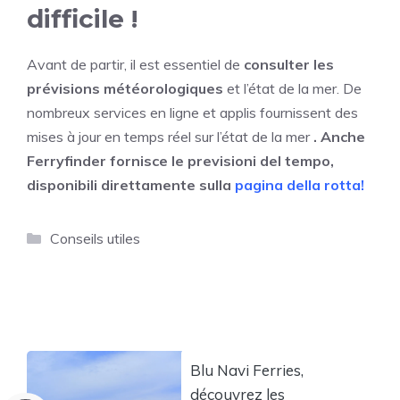
difficile !
Avant de partir, il est essentiel de
consulter les
prévisions météorologiques
et l’état de la mer. De
nombreux services en ligne et applis fournissent des
mises à jour en temps réel sur l’état de la mer
. Anche
Ferryfinder fornisce le previsioni del tempo,
disponibili direttamente sulla
pagina della rotta!
Catégories
Conseils utiles
Blu Navi Ferries,
découvrez les