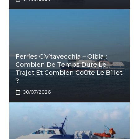
Ferries Civitavecchia – Olbia :
Combien De Temps Dure Le
Trajet Et Combien Coûte Le Billet
?
30/07/2026