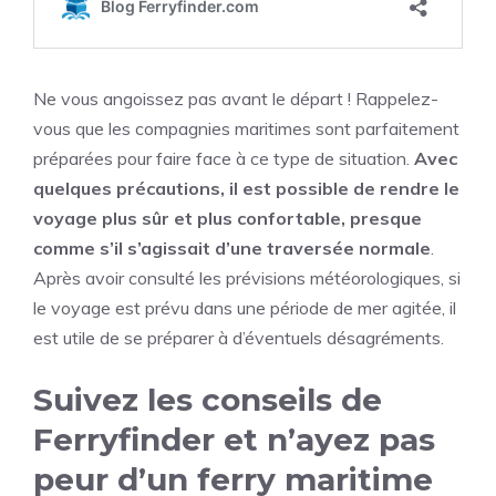
Ne vous angoissez pas avant le départ ! Rappelez-
vous que les compagnies maritimes sont parfaitement
préparées pour faire face à ce type de situation.
Avec
quelques précautions, il est possible de rendre le
voyage plus sûr et plus confortable, presque
comme s’il s’agissait d’une traversée normale
.
Après avoir consulté les prévisions météorologiques, si
le voyage est prévu dans une période de mer agitée, il
est utile de se préparer à d’éventuels désagréments.
Suivez les conseils de
Ferryfinder et n’ayez pas
peur d’un ferry maritime