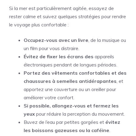
Si la mer est particulièrement agitée, essayez de
rester calme et suivez quelques stratégies pour rendre
le voyage plus confortable :
Occupez-vous avec un livre
, de la musique ou
un film pour vous distraire.
Évitez de fixer les écrans des
appareils
électroniques pendant de longues périodes.
Portez des vêtements confortables et des
chaussures à semelles antidérapantes
, et
apportez une couverture ou un oreiller pour
améliorer votre confort.
Si possible, allongez-vous et fermez les
yeux
pour réduire la perception du mouvement.
Buvez de l’eau par petites gorgées et
évitez
les boissons gazeuses ou la caféine
.