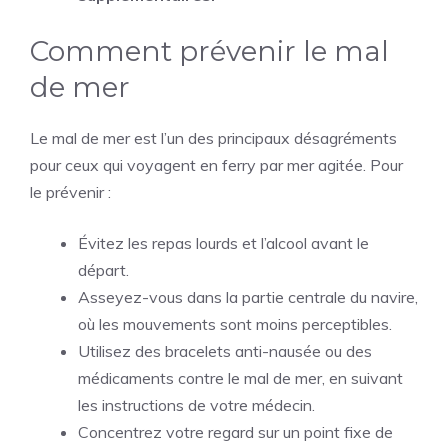
Comment prévenir le mal
de mer
Le mal de mer est l’un des principaux désagréments
pour ceux qui voyagent en ferry par mer agitée. Pour
le prévenir :
Évitez les repas lourds et l’alcool avant le
départ.
Asseyez-vous dans la partie centrale du navire,
où les mouvements sont moins perceptibles.
Utilisez des bracelets anti-nausée ou des
médicaments contre le mal de mer, en suivant
les instructions de votre médecin.
Concentrez votre regard sur un point fixe de