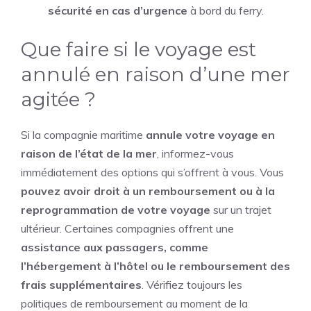
sécurité en cas d’urgence
à bord du ferry.
Que faire si le voyage est
annulé en raison d’une mer
agitée ?
Si la compagnie maritime
annule votre voyage en
raison de l’état de la mer
, informez-vous
immédiatement des options qui s’offrent à vous. Vous
pouvez avoir droit à un remboursement ou à la
reprogrammation de votre voyage
sur un trajet
ultérieur. Certaines compagnies offrent une
assistance aux passagers, comme
l’hébergement à l’hôtel ou le remboursement des
frais supplémentaires
. Vérifiez toujours les
politiques de remboursement au moment de la