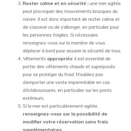
Rester calme et en sécurité :
une mer agitée
peut provoquer des mouvements brusques du
navire. Il est donc important de rester calme et
de s’asseoir ou de s’allonger, en particulier pour
les personnes fragiles. Si nécessaire,
renseignez-vous sur la manière de vous
déplacer à bord pour assurer la sécurité de tous.
Vêtements
appropriés
: il est essentiel de
porter des vêtements chauds et superposés
pour se protéger du froid. N’oubliez pas
d’emporter une veste imperméable en cas
d’éclaboussures, en particulier sur les ponts
extérieurs.
Si la mer est particulièrement agitée,
renseignez-vous sur la possibilité de
modifier votre réservation sans frais
supplémentaires.