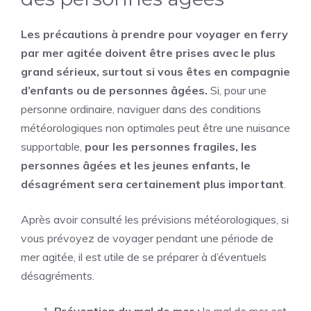
Les précautions à prendre pour voyager en ferry
par mer agitée doivent être prises avec le plus
grand sérieux, surtout si vous êtes en compagnie
d’enfants ou de personnes âgées.
Si, pour une
personne ordinaire, naviguer dans des conditions
météorologiques non optimales peut être une nuisance
supportable,
pour les personnes fragiles, les
personnes âgées et les jeunes enfants, le
désagrément sera certainement plus important
.
Après avoir consulté les prévisions météorologiques, si
vous prévoyez de voyager pendant une période de
mer agitée, il est utile de se préparer à d’éventuels
désagréments.
Prévention du mal de mer :
le mal de mer est