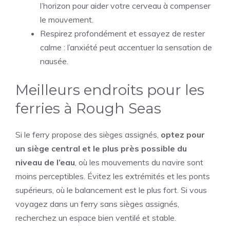
l’horizon pour aider votre cerveau à compenser
le mouvement.
Respirez profondément et essayez de rester
calme : l’anxiété peut accentuer la sensation de
nausée.
Meilleurs endroits pour les
ferries à Rough Seas
Si le ferry propose des sièges assignés,
optez pour
un siège central et le plus près possible du
niveau de l’eau
, où les mouvements du navire sont
moins perceptibles. Évitez les extrémités et les ponts
supérieurs, où le balancement est le plus fort. Si vous
voyagez dans un ferry sans sièges assignés,
recherchez un espace bien ventilé et stable.