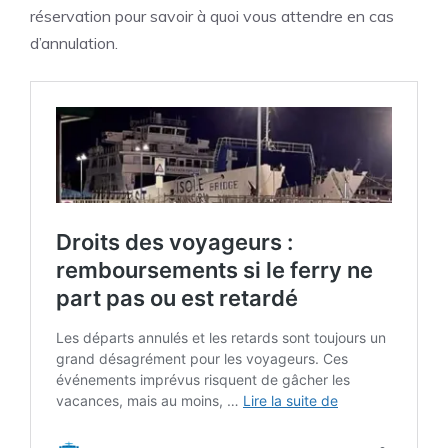
réservation pour savoir à quoi vous attendre en cas
d’annulation.