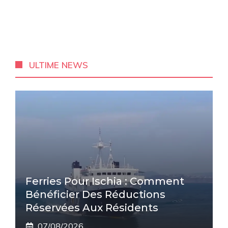
ULTIME NEWS
Ferries Pour Ischia : Comment
Bénéficier Des Réductions
Réservées Aux Résidents
07/08/2026