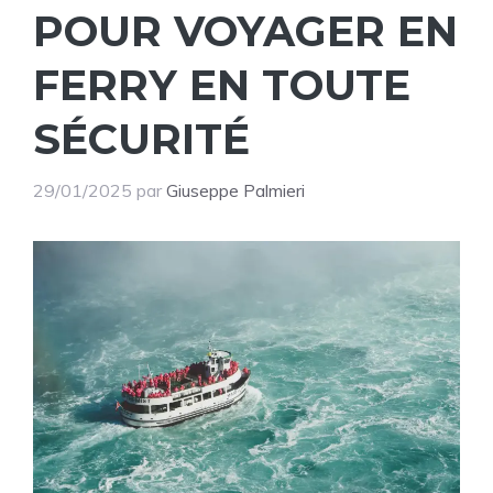
POUR VOYAGER EN
FERRY EN TOUTE
SÉCURITÉ
29/01/2025
par
Giuseppe Palmieri