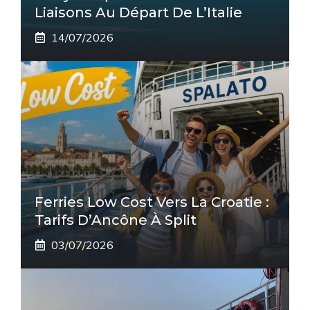
Liaisons Au Départ De L’Italie
14/07/2026
Ferries Low Cost Vers La Croatie :
Tarifs D’Ancône À Split
03/07/2026