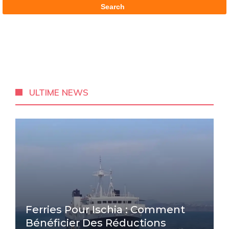
ULTIME NEWS
Ferries Pour Ischia : Comment
Bénéficier Des Réductions