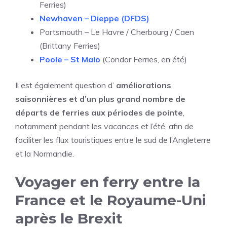
Ferries)
Newhaven – Dieppe (DFDS)
Portsmouth – Le Havre / Cherbourg / Caen
(Brittany Ferries)
Poole – St Malo
(Condor Ferries, en été)
Il est également question d’
améliorations
saisonnières et d’un plus grand nombre de
départs de ferries aux périodes de pointe
,
notamment pendant les vacances et l’été, afin de
faciliter les flux touristiques entre le sud de l’Angleterre
et la Normandie.
Voyager en ferry entre la
France et le Royaume-Uni
après le Brexit