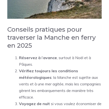
Conseils pratiques pour
traverser la Manche en ferry
en 2025
Réservez à
l’
avance
, surtout à Noël et à
Pâques.
Vérifiez toujours les conditions
météorologiques
: la Manche est sujette aux
vents et à une mer agitée, mais les compagnies
gèrent les embarquements de manière très
efficace.
Voyagez de nuit
si vous voulez économiser de