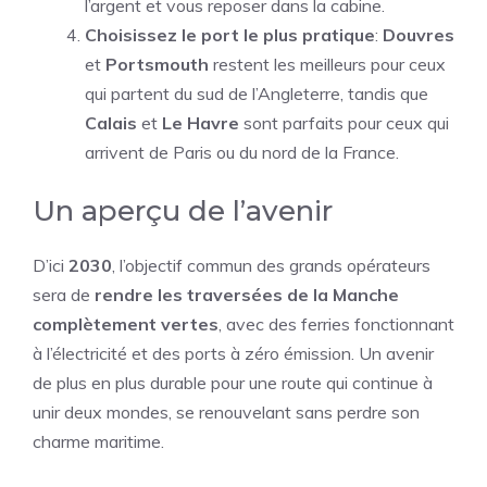
l’argent et vous reposer dans la cabine.
Choisissez le port le plus pratique
:
Douvres
et
Portsmouth
restent les meilleurs pour ceux
qui partent du sud de l’Angleterre, tandis que
Calais
et
Le Havre
sont parfaits pour ceux qui
arrivent de Paris ou du nord de la France.
Un aperçu de l’avenir
D’ici
2030
, l’objectif commun des grands opérateurs
sera de
rendre les traversées de la Manche
complètement vertes
, avec des ferries fonctionnant
à l’électricité et des ports à zéro émission. Un avenir
de plus en plus durable pour une route qui continue à
unir deux mondes, se renouvelant sans perdre son
charme maritime.