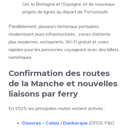
Uni, la Bretagne et l’Espagne, et de nouveaux
projets de lignes au départ de Portsmouth.
Parallèlement, plusieurs terminaux portuaires
modernisent leurs infrastructures : zones d’attente
plus modernes, restaurants, Wi-Fi gratuit et voies
rapides pour les personnes voyageant avec des billets
numériques.
Confirmation des routes
de la Manche et nouvelles
liaisons par ferry
En 2025, les principales routes restent actives :
Douvres – Calais / Dunkerque
(DFDS, P&O