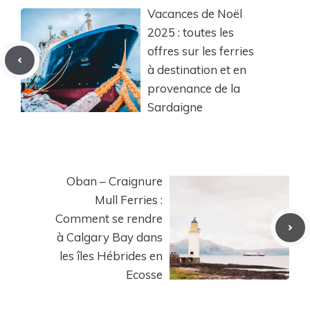
Vacances de Noël
2025 : toutes les
offres sur les ferries
à destination et en
provenance de la
Sardaigne
Oban – Craignure
Mull Ferries :
Comment se rendre
à Calgary Bay dans
les îles Hébrides en
Ecosse