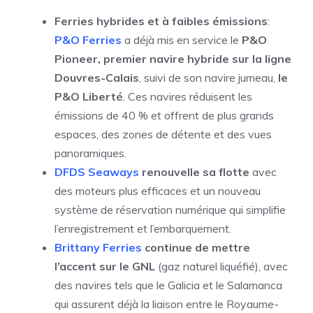
Ferries hybrides et à faibles émissions
:
P&O Ferries
a déjà mis en service le
P&O
Pioneer, premier navire hybride sur la ligne
Douvres-Calais
, suivi de son navire jumeau,
le
P&O Liberté
. Ces navires réduisent les
émissions de 40 % et offrent de plus grands
espaces, des zones de détente et des vues
panoramiques.
DFDS Seaways
renouvelle sa flotte
avec
des moteurs plus efficaces et un nouveau
système de réservation numérique qui simplifie
l’enregistrement et l’embarquement.
Brittany Ferries
continue de mettre
l’accent sur le GNL
(gaz naturel liquéfié), avec
des navires tels que le Galicia et le Salamanca
qui assurent déjà la liaison entre le Royaume-