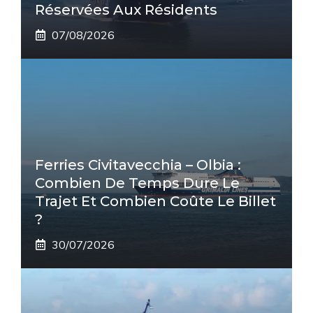
Réservées Aux Résidents
07/08/2026
Ferries Civitavecchia – Olbia :
Combien De Temps Dure Le
Trajet Et Combien Coûte Le Billet
?
30/07/2026