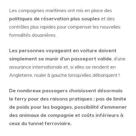
Les compagnies maritimes ont mis en place des
politiques de réservation plus souples
et des
contrôles plus rapides pour compenser les nouvelles
formalités douanières.
Les personnes voyageant en voiture doivent
simplement se munir d’un passeport valide
, d’une
assurance internationale et, si elles se rendent en
Angleterre, rouler à gauche lorsqu’elles débarquent !
De nombreux passagers choisissent désormais
le ferry pour des raisons pratiques : pas de limite
de poids pour les bagages, possibilité d’emmener
des animaux de compagnie et coûts inférieurs à
ceux du tunnel ferroviaire.