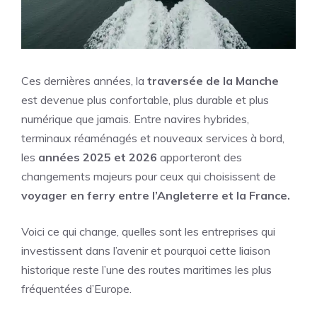
Ces dernières années, la
traversée de la Manche
est devenue plus confortable, plus durable et plus
numérique que jamais. Entre navires hybrides,
terminaux réaménagés et nouveaux services à bord,
les
années 2025 et 2026
apporteront des
changements majeurs pour ceux qui choisissent de
voyager en ferry entre l’Angleterre et la France.
Voici ce qui change, quelles sont les entreprises qui
investissent dans l’avenir et pourquoi cette liaison
historique reste l’une des routes maritimes les plus
fréquentées d’Europe.