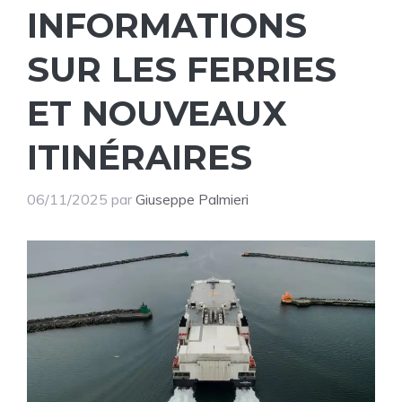
INFORMATIONS
SUR LES FERRIES
ET NOUVEAUX
ITINÉRAIRES
06/11/2025
par
Giuseppe Palmieri