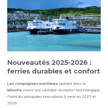
Nouveautés 2025-2026 :
ferries durables et confort
Les compagnies maritimes
opérant dans la
Manche
vivent une véritable révolution technologique.
Parmi les principales innovations à venir en 2025 et
2026 :