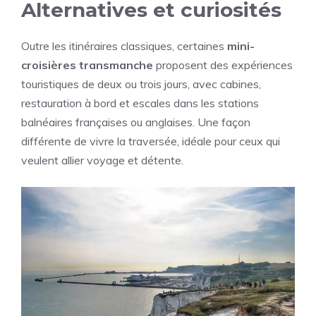
Alternatives et curiosités
Outre les itinéraires classiques, certaines
mini-
croisières transmanche
proposent des expériences
touristiques de deux ou trois jours, avec cabines,
restauration à bord et escales dans les stations
balnéaires françaises ou anglaises. Une façon
différente de vivre la traversée, idéale pour ceux qui
veulent allier voyage et détente.