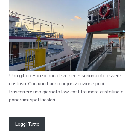
Una gita a Ponza non deve necessariamente essere
costosa. Con una buona organizzazione puoi
trascorrere una giornata low cost tra mare cristallino e
panorami spettacolari ...
Leggi Tutto