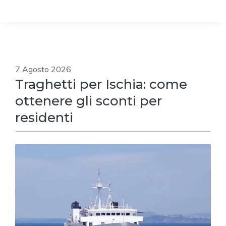
7 Agosto 2026
Traghetti per Ischia: come
ottenere gli sconti per
residenti