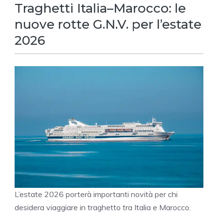
Traghetti Italia–Marocco: le
nuove rotte G.N.V. per l’estate
2026
L’estate 2026 porterà importanti novità per chi
desidera viaggiare in traghetto tra Italia e Marocco.