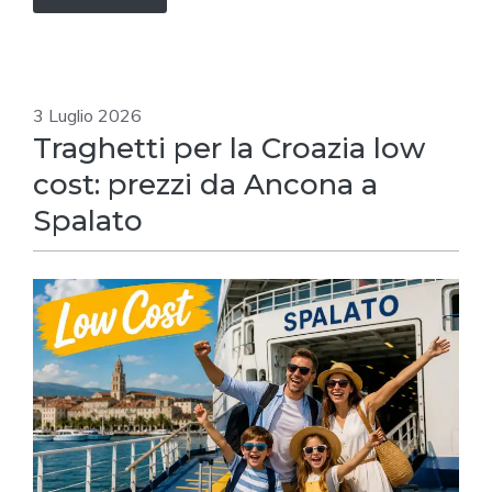
3 Luglio 2026
Traghetti per la Croazia low
cost: prezzi da Ancona a
Spalato