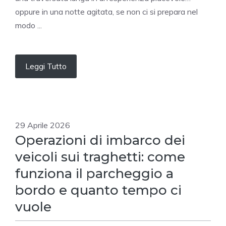
oppure in una notte agitata, se non ci si prepara nel
modo ...
Leggi Tutto
29 Aprile 2026
Operazioni di imbarco dei
veicoli sui traghetti: come
funziona il parcheggio a
bordo e quanto tempo ci
vuole