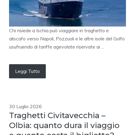
Chi risiede a Ischia può viaggiare in traghetto e
aliscafo verso Napoli, Pozzuoli e le altre isole del Golfo
usufruendo di tariffe agevolate riservate ai ...
Leggi Tutto
30 Luglio 2026
Traghetti Civitavecchia –
Olbia: quanto dura il viaggio