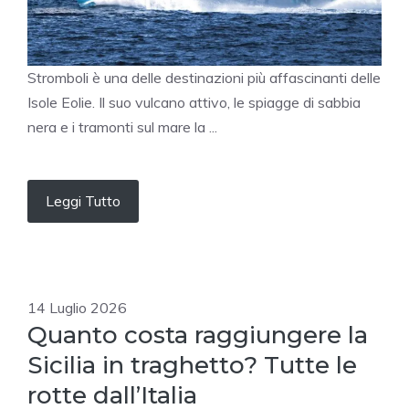
Stromboli è una delle destinazioni più affascinanti delle
Isole Eolie. Il suo vulcano attivo, le spiagge di sabbia
nera e i tramonti sul mare la ...
Leggi Tutto
14 Luglio 2026
Quanto costa raggiungere la
Sicilia in traghetto? Tutte le
rotte dall’Italia