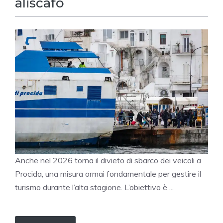
aliscafo
Anche nel 2026 torna il divieto di sbarco dei veicoli a
Procida, una misura ormai fondamentale per gestire il
turismo durante l’alta stagione. L’obiettivo è ...