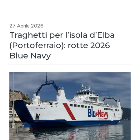
27 Aprile 2026
Traghetti per l’isola d’Elba
(Portoferraio): rotte 2026
Blue Navy