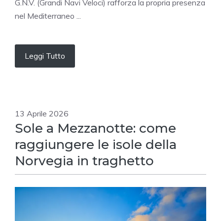
G.N.V. (Grandi Navi Veloci) rafforza la propria presenza
nel Mediterraneo ...
Leggi Tutto
13 Aprile 2026
Sole a Mezzanotte: come
raggiungere le isole della
Norvegia in traghetto