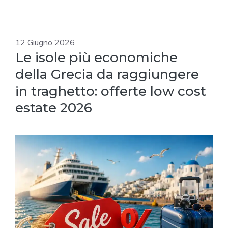
12 Giugno 2026
Le isole più economiche
della Grecia da raggiungere
in traghetto: offerte low cost
estate 2026