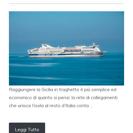
Raggiungere la Sicilia in traghetto è più semplice ed
economico di quanto si pensi: la rete di collegamenti
che unisce l’isola al resto d’Italia conta ...
Leggi Tutto