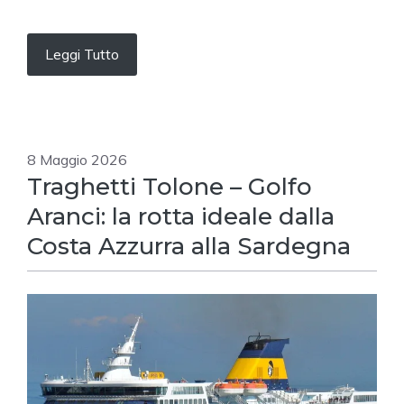
Leggi Tutto
8 Maggio 2026
Traghetti Tolone – Golfo
Aranci: la rotta ideale dalla
Costa Azzurra alla Sardegna