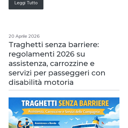
Leggi Tutto
20 Aprile 2026
Traghetti senza barriere:
regolamenti 2026 su
assistenza, carrozzine e
servizi per passeggeri con
disabilità motoria