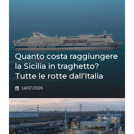
Quanto costa raggiungere
la Sicilia in traghetto?
Tutte le rotte dall’Italia
14/07/2026