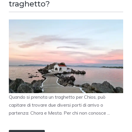
traghetto?
Quando si prenota un traghetto per Chios, può
capitare di trovare due diversi porti di arrivo o
partenza: Chora e Mesta. Per chi non conosce ...