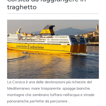
traghetto
La Corsica è una delle destinazioni più richieste del
Mediterraneo: mare trasparente, spiagge bianche,
montagne che sembrano tuffarsi nell’acqua e strade
panoramiche perfette da percorrere ...