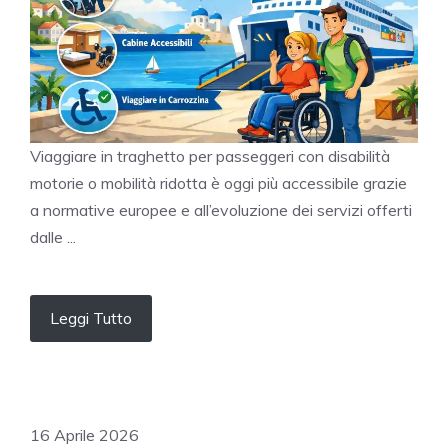
Viaggiare in traghetto per passeggeri con disabilità
motorie o mobilità ridotta è oggi più accessibile grazie
a normative europee e all’evoluzione dei servizi offerti
dalle ...
Leggi Tutto
16 Aprile 2026