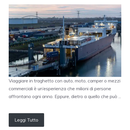
Viaggiare in traghetto con auto, moto, camper o mezzi
commerciali è un’esperienza che milioni di persone
affrontano ogni anno. Eppure, dietro a quello che può ...
Leggi Tutto