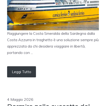
Raggiungere la Costa Smeralda della Sardegna dalla
Costa Azzurra in traghetto è una soluzione sempre più
apprezzata da chi desidera viaggiare in libertà,
portando con ...
Leggi Tutto
4 Maggio 2026