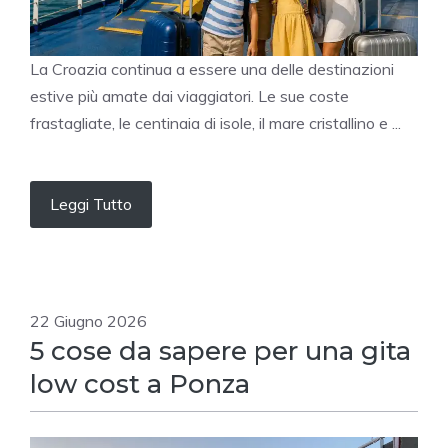
La Croazia continua a essere una delle destinazioni
estive più amate dai viaggiatori. Le sue coste
frastagliate, le centinaia di isole, il mare cristallino e ...
Leggi Tutto
22 Giugno 2026
5 cose da sapere per una gita
low cost a Ponza