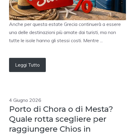
Anche per questa estate Grecia continuerà a essere
una delle destinazioni più amate dai turisti, ma non
tutte le isole hanno gli stessi costi. Mentre ...
Leggi Tutto
4 Giugno 2026
Porto di Chora o di Mesta?
Quale rotta scegliere per
raggiungere Chios in