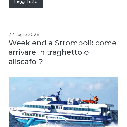
Leggi Tutto
22 Luglio 2026
Week end a Stromboli: come
arrivare in traghetto o
aliscafo ?