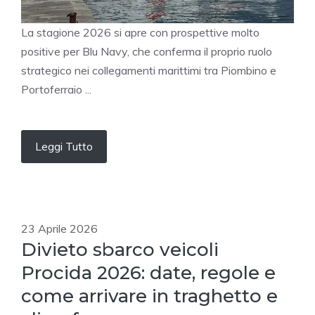
La stagione 2026 si apre con prospettive molto
positive per Blu Navy, che conferma il proprio ruolo
strategico nei collegamenti marittimi tra Piombino e
Portoferraio ...
Leggi Tutto
23 Aprile 2026
Divieto sbarco veicoli
Procida 2026: date, regole e
come arrivare in traghetto e