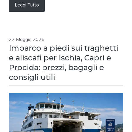
Leggi Tutto
27 Maggio 2026
Imbarco a piedi sui traghetti
e aliscafi per Ischia, Capri e
Procida: prezzi, bagagli e
consigli utili