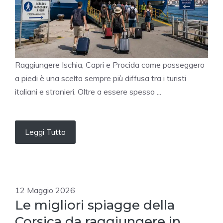
Raggiungere Ischia, Capri e Procida come passeggero
a piedi è una scelta sempre più diffusa tra i turisti
italiani e stranieri. Oltre a essere spesso ...
Leggi Tutto
12 Maggio 2026
Le migliori spiagge della
Corsica da raggiungere in