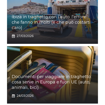
Ibiza in traghetto con l’auto: l’errore
che fanno in molti (e che può costarti
caro)
27/03/2026
Documenti per viaggiare in traghetto:
cosa serve in Europa e fuori UE (auto,
animali, bici)
24/03/2026