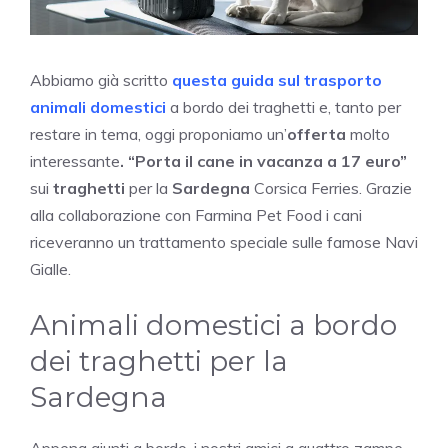
Abbiamo già scritto
questa guida sul trasporto
animali domestici
a bordo dei traghetti e, tanto per
restare in tema, oggi proponiamo un’
offerta
molto
interessante
. “Porta il cane in vacanza a 17 euro”
sui
traghetti
per la
Sardegna
Corsica Ferries. Grazie
alla collaborazione con Farmina Pet Food i cani
riceveranno un trattamento speciale sulle famose Navi
Gialle.
Animali domestici a bordo
dei traghetti per la
Sardegna