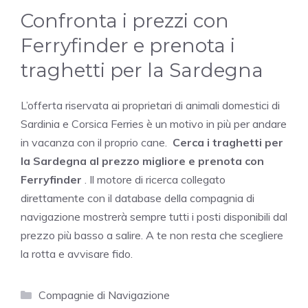
Confronta i prezzi con
Ferryfinder e prenota i
traghetti per la Sardegna
L’offerta riservata ai proprietari di animali domestici di
Sardinia e Corsica Ferries è un motivo in più per andare
in vacanza con il proprio cane.
Cerca i traghetti per
la Sardegna al prezzo migliore e prenota con
Ferryfinder
. Il motore di ricerca collegato
direttamente con il database della compagnia di
navigazione mostrerà sempre tutti i posti disponibili dal
prezzo più basso a salire. A te non resta che scegliere
la rotta e avvisare fido.
Categorie
Compagnie di Navigazione