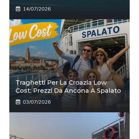
14/07/2026
Traghetti Per La Croazia Low
Cost: Prezzi Da Ancona A Spalato
03/07/2026