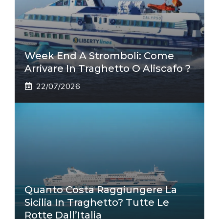
Week End A Stromboli: Come
Arrivare In Traghetto O Aliscafo ?
22/07/2026
Quanto Costa Raggiungere La
Sicilia In Traghetto? Tutte Le
Rotte Dall’Italia