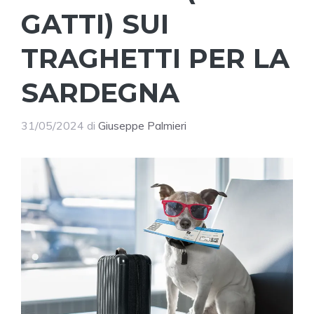
GATTI) SUI
TRAGHETTI PER LA
SARDEGNA
31/05/2024
di
Giuseppe Palmieri