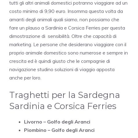
tutti gli altri animali domestici potranno viaggiare ad un
costo minimo di 9,90 euro. Insomma questa volta da
amanti degli animali quali siamo, non possiamo che
fare un plauso a Sardinia e Corsica Ferries per questa
dimostrazione di sensibilità. Oltre che capacità di
marketing. Le persone che desiderano viaggiare con il
proprio animale domestico sono numerose e sempre in
crescita ed è quindi giusto che le compagnie di
navigazione studino soluzioni di viaggio apposta
anche per loro.
Traghetti per la Sardegna
Sardinia e Corsica Ferries
Livorno – Golfo degli Aranci
Piombino – Golfo degli Aranci