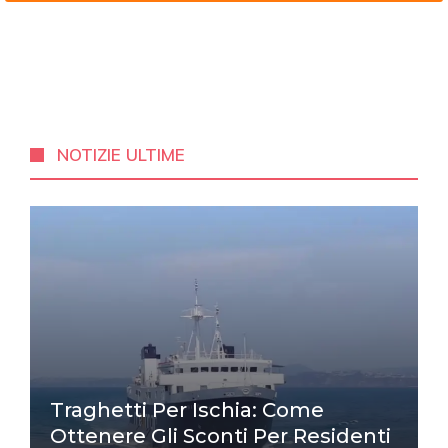
NOTIZIE ULTIME
Traghetti Per Ischia: Come
Ottenere Gli Sconti Per Residenti