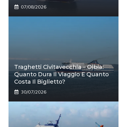
07/08/2026
Traghetti Civitavecchia – Olbia:
Quanto Dura Il Viaggio E Quanto
Costa Il Biglietto?
30/07/2026