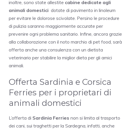
inoltre, sono state allestite
cabine dedicate agli
animali domestici
dotate di pavimento in linoleum
per evitare le dolorose scivolate. Persino le procedure
di pulizia saranno maggiormente accurate per
prevenire ogni problema sanitario. Infine, ancora grazie
alla collaborazione con il noto marchio di pet food, sarà
offerta anche una consulenza con un dietista
veterinario per stabilire la miglior dieta per gli amici
animali.
Offerta Sardinia e Corsica
Ferries per i proprietari di
animali domestici
L’offerta di
Sardinia Ferries
non si limita al trasporto
dei cani, sui traghetti per la Sardegna, infatti, anche