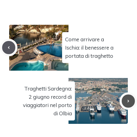
Come arrivare a
Ischia: il benessere a
portata di traghetto
Traghetti Sardegna:
2 giugno record di
viaggiatori nel porto
di Olbia