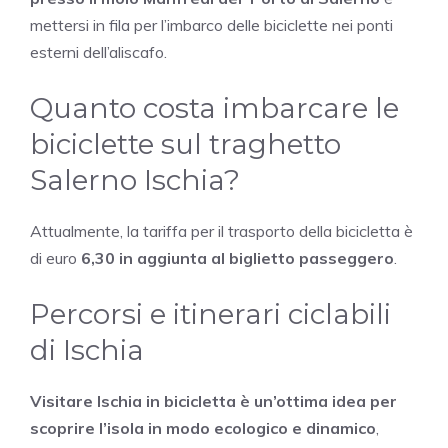
mettersi in fila per l’imbarco delle biciclette nei ponti
esterni dell’aliscafo.
Quanto costa imbarcare le
biciclette sul traghetto
Salerno Ischia?
Attualmente, la tariffa per il trasporto della bicicletta è
di euro
6,30 in aggiunta al biglietto passeggero
.
Percorsi e itinerari ciclabili
di Ischia
Visitare Ischia in bicicletta è un’ottima idea per
scoprire l’isola in modo ecologico e dinamico
,