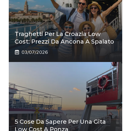
Traghetti Per La Croazia Low
Cost: Prezzi Da Ancona A Spalato
03/07/2026
5 Cose Da Sapere Per Una Gita
Low Cost A Ponza