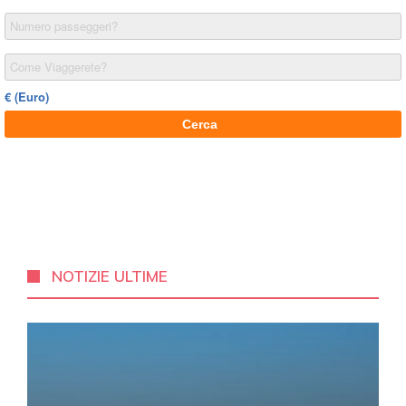
NOTIZIE ULTIME