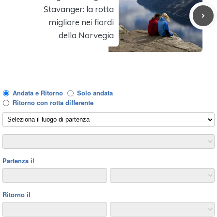
Stavanger: la rotta
migliore nei fiordi
della Norvegia