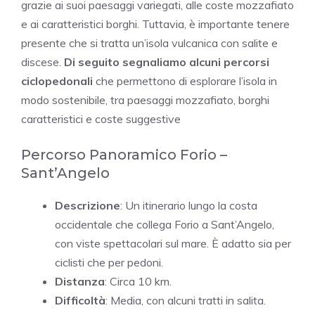
grazie ai suoi paesaggi variegati, alle coste mozzafiato
e ai caratteristici borghi. Tuttavia, è importante tenere
presente che si tratta un’isola vulcanica con salite e
discese.
Di seguito segnaliamo alcuni percorsi
ciclopedonali
che permettono di esplorare l’isola in
modo sostenibile, tra paesaggi mozzafiato, borghi
caratteristici e coste suggestive
Percorso Panoramico Forio –
Sant’Angelo
Descrizione
: Un itinerario lungo la costa
occidentale che collega Forio a Sant’Angelo,
con viste spettacolari sul mare. È adatto sia per
ciclisti che per pedoni.
Distanza
: Circa 10 km.
Difficoltà
: Media, con alcuni tratti in salita.