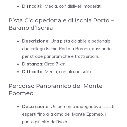
Difficoltà
: Media, con dislivelli moderati.
Pista Ciclopedonale di Ischia Porto –
Barano d’Ischia
Descrizione
: Una pista ciclabile e pedonale
che collega Ischia Porto a Barano, passando
per strade panoramiche e tratti urbani.
Distanza
: Circa 7 km.
Difficoltà
: Media, con alcune salite.
Percorso Panoramico del Monte
Epomeo
Descrizione
: Un percorso impegnativo ciclisti
esperti fino alla cima del Monte Epomeo, il
punto più alto dell’isola.