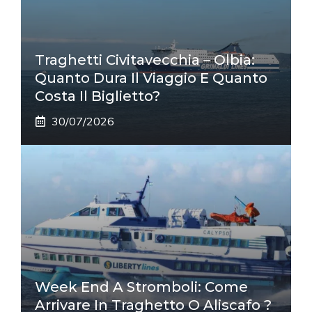
Traghetti Civitavecchia – Olbia:
Quanto Dura Il Viaggio E Quanto
Costa Il Biglietto?
30/07/2026
Week End A Stromboli: Come
Arrivare In Traghetto O Aliscafo ?