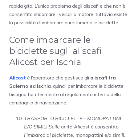
rapida gita. L’unico problema degli aliscafi è che non è
consentito imbarcare i veicoli a motore, tuttavia esiste
la possibilità di imbarcare quantomeno le biciclette.
Come imbarcare le
biciclette sugli aliscafi
Alicost per Ischia
Alicost
è l’operatore che gestisce gli
aliscafi tra
Salerno ed Ischia
, quindi, per imbarcare le biciclette
bisogna far riferimento al regolamento interno della
compagnia di navigazione.
TRASPORTO BICICLETTE – MONOPATTINI
E/O SIMILI Sulle unità Alicost è consentito
l’imbarco di biciclette, monopattini e/o simili,