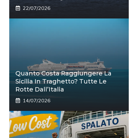
22/07/2026
Quanto Costa Raggiungere La
Sicilia In Traghetto? Tutte Le
Rotte Dall’Italia
14/07/2026