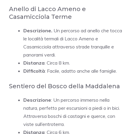
Anello di Lacco Ameno e
Casamicciola Terme
Descrizione.
Un percorso ad anello che tocca
le località termali di Lacco Ameno e
Casamicciola attraverso strade tranquille e
panorami verdi.
Distanza
: Circa 8 km.
Difficoltà
: Facile, adatto anche alle famiglie.
Sentiero del Bosco della Maddalena
Descrizione
: Un percorso immerso nella
natura, perfetto per escursioni a piedi o in bici.
Attraversa boschi di castagni e querce, con
viste sull’entroterra.
Distanza
: Circa 6 km.