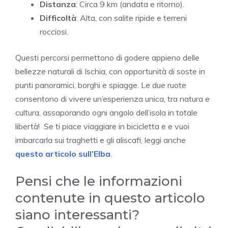
Distanza
: Circa 9 km (andata e ritorno).
Difficoltà
: Alta, con salite ripide e terreni
rocciosi.
Questi percorsi permettono di godere appieno delle
bellezze naturali di Ischia, con opportunità di soste in
punti panoramici, borghi e spiagge. Le due ruote
consentono di vivere un’esperienza unica, tra natura e
cultura, assaporando ogni angolo dell’isola in totale
libertà! Se ti piace viaggiare in bicicletta e e vuoi
imbarcarla sui traghetti e gli aliscafi, leggi anche
questo articolo sull’Elba
.
Pensi che le informazioni
contenute in questo articolo
siano interessanti?