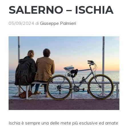
SALERNO – ISCHIA
05/09/2024
di
Giuseppe Palmieri
Ischia è sempre una delle mete più esclusive ed amate