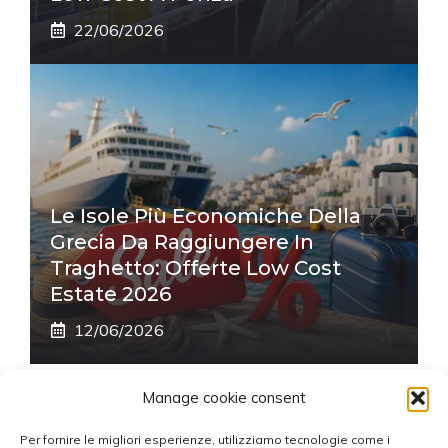
22/06/2026
Le Isole Più Economiche Della
Grecia Da Raggiungere In
Traghetto: Offerte Low Cost
Estate 2026
12/06/2026
Manage cookie consent
Per fornire le migliori esperienze, utilizziamo tecnologie come i