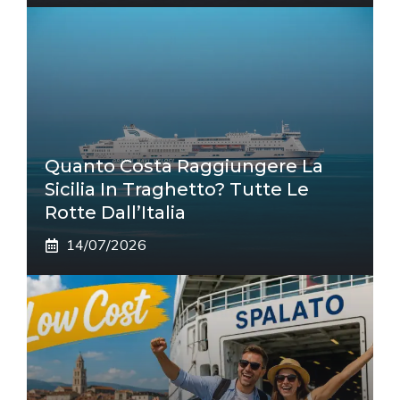
Quanto Costa Raggiungere La
Sicilia In Traghetto? Tutte Le
Rotte Dall’Italia
14/07/2026