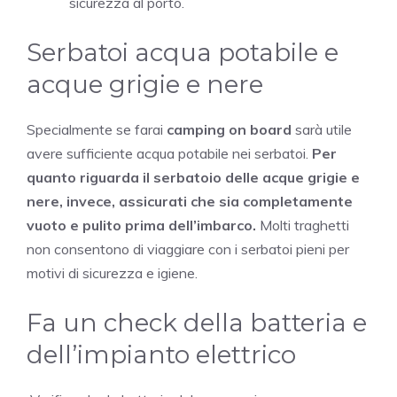
sicurezza al porto.
Serbatoi acqua potabile e
acque grigie e nere
Specialmente se farai
camping on board
sarà utile
avere sufficiente acqua potabile nei serbatoi.
Per
quanto riguarda il serbatoio delle acque grigie e
nere, invece, assicurati che sia completamente
vuoto e pulito prima dell’imbarco.
Molti traghetti
non consentono di viaggiare con i serbatoi pieni per
motivi di sicurezza e igiene.
Fa un check della batteria e
dell’impianto elettrico