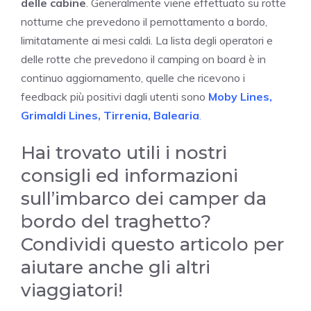
delle cabine
. Generalmente viene effettuato su rotte
notturne che prevedono il pernottamento a bordo,
limitatamente ai mesi caldi. La lista degli operatori e
delle rotte che prevedono il camping on board è in
continuo aggiornamento, quelle che ricevono i
feedback più positivi dagli utenti sono
Moby Lines
,
Grimaldi Lines
,
Tirrenia
,
Balearia
.
Hai trovato utili i nostri
consigli ed informazioni
sull’imbarco dei camper da
bordo del traghetto?
Condividi questo articolo per
aiutare anche gli altri
viaggiatori!