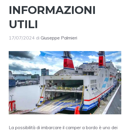
INFORMAZIONI
UTILI
17/07/2024
di
Giuseppe Palmieri
La possibilità di imbarcare il camper a bordo è uno dei