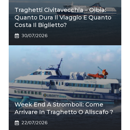
Traghetti Civitavecchia – Olbia:
Quanto Dura Il Viaggio E Quanto
Costa Il Biglietto?
30/07/2026
Week End A Stromboli: Come
Arrivare In Traghetto O Aliscafo ?
22/07/2026