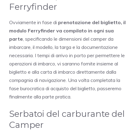
Ferryfinder
Ovviamente in fase di
prenotazione del biglietto, il
modulo Ferryfinder va compilato in ogni sua
parte
, specificando le dimensioni del camper da
imbarcare, il modello, la targa e la documentazione
necessaria. I tempi di arrivo in porto per permettere le
operazioni di imbarco, vi saranno fornite insieme al
biglietto e alla carta di imbarco direttamente dalla
compagnia di navigazione. Una volta completata la
fase burocratica di acquisto del biglietto, passeremo
finalmente alla parte pratica.
Serbatoi del carburante del
Camper