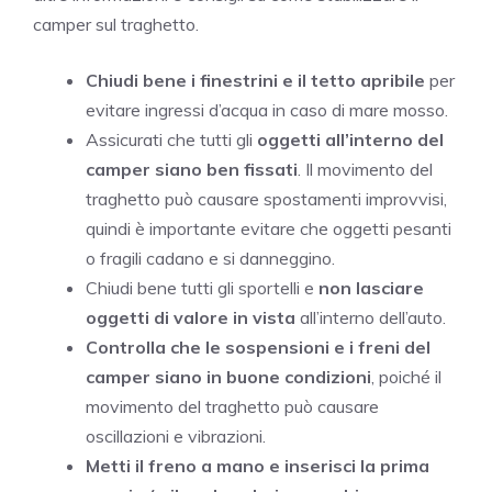
camper sul traghetto.
Chiudi bene i finestrini e il tetto apribile
per
evitare ingressi d’acqua in caso di mare mosso.
Assicurati che tutti gli
oggetti all’interno del
camper siano ben fissati
. Il movimento del
traghetto può causare spostamenti improvvisi,
quindi è importante evitare che oggetti pesanti
o fragili cadano e si danneggino.
Chiudi bene tutti gli sportelli e
non lasciare
oggetti di valore in vista
all’interno dell’auto.
Controlla che le sospensioni e i freni del
camper siano in buone condizioni
, poiché il
movimento del traghetto può causare
oscillazioni e vibrazioni.
Metti il freno a mano e inserisci la prima