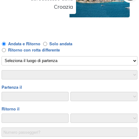
Croazia