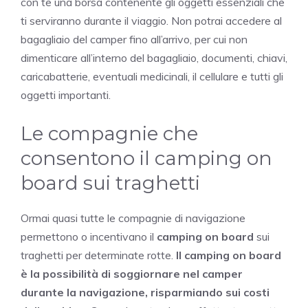
con te una borsa contenente gli oggetti essenziali che
ti serviranno durante il viaggio. Non potrai accedere al
bagagliaio del camper fino all’arrivo, per cui non
dimenticare all’interno del bagagliaio, documenti, chiavi,
caricabatterie, eventuali medicinali, il cellulare e tutti gli
oggetti importanti.
Le compagnie che
consentono il camping on
board sui traghetti
Ormai quasi tutte le compagnie di navigazione
permettono o incentivano il
camping on board
sui
traghetti per determinate rotte.
Il camping on board
è la possibilità di soggiornare nel camper
durante la navigazione, risparmiando sui costi