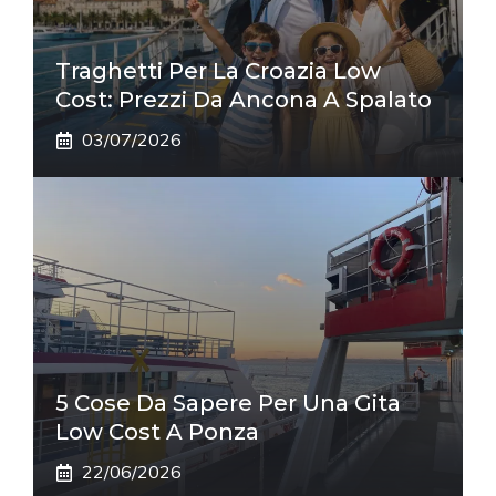
Traghetti Per La Croazia Low
Cost: Prezzi Da Ancona A Spalato
03/07/2026
5 Cose Da Sapere Per Una Gita
Low Cost A Ponza
22/06/2026