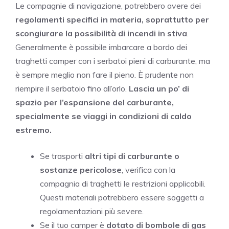
Le compagnie di navigazione, potrebbero avere dei
regolamenti specifici in materia, soprattutto per
scongiurare la possibilità di incendi in stiva
.
Generalmente è possibile imbarcare a bordo dei
traghetti camper con i serbatoi pieni di carburante, ma
è sempre meglio non fare il pieno. È prudente non
riempire il serbatoio fino all’orlo.
Lascia un po’ di
spazio per l’espansione del carburante,
specialmente se viaggi in condizioni di caldo
estremo.
Se trasporti
altri tipi di carburante o
sostanze pericolose
, verifica con la
compagnia di traghetti le restrizioni applicabili.
Questi materiali potrebbero essere soggetti a
regolamentazioni più severe.
Se il tuo camper è
dotato di bombole di gas