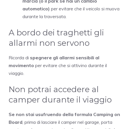
marcia (o il park se hai un cambio
automatico)
per evitare che il veicolo si muova
durante la traversata.
A bordo dei traghetti gli
allarmi non servono
Ricorda di
spegnere gli allarmi sensibili al
movimento
per evitare che si attivino durante il
viaggio.
Non potrai accedere al
camper durante il viaggio
Se non stai usufruendo della formula Camping on
Board
, prima di lasciare il camper nel garage, porta