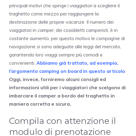
principali motivi che spinge i viaggiatori a scegliere il
traghetto come mezzo per raggiungere la
destinazione delle proprie vacanze. Il numero dei
viaggiatori in camper, dei cosiddetti camperisti, è in
costante aumento, per questo motivo le compagnie di
navigazione si sono adeguate alle leggi del mercato,
garantendo loro viaggi sempre più comodi e
convenienti.
Abbiamo già trattato, ad esempio,
l’argomento camping on board in questo articolo
.
Oggi, invece, forniremo alcuni consigli ed
informazioni utili per i viaggiatori che scelgono di
imbarcare il camper a bordo del traghetto in
maniera corretta e sicura.
Compila con attenzione il
modulo di prenotazione