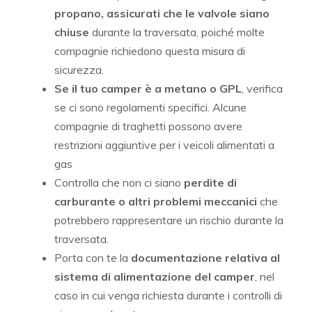
propano, assicurati che le valvole siano
chiuse
durante la traversata, poiché molte
compagnie richiedono questa misura di
sicurezza.
Se il tuo camper è a metano o GPL
, verifica
se ci sono regolamenti specifici. Alcune
compagnie di traghetti possono avere
restrizioni aggiuntive per i veicoli alimentati a
gas
Controlla che non ci siano
perdite di
carburante o altri problemi meccanici
che
potrebbero rappresentare un rischio durante la
traversata.
Porta con te la
documentazione relativa al
sistema di alimentazione del camper
, nel
caso in cui venga richiesta durante i controlli di