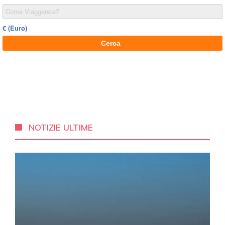
NOTIZIE ULTIME