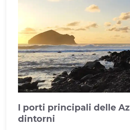
I porti principali delle 
dintorni