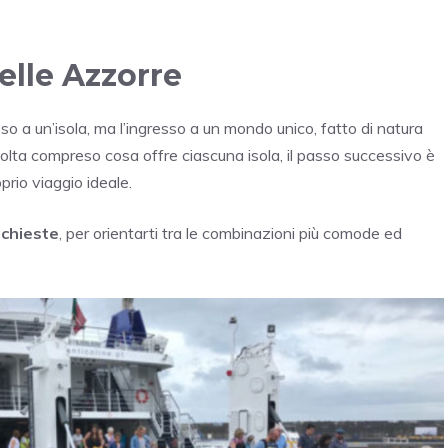
delle Azzorre
so a un’isola, ma l’ingresso a un mondo unico, fatto di natura
olta compreso cosa offre ciascuna isola, il passo successivo è
prio viaggio ideale.
ichieste
, per orientarti tra le combinazioni più comode ed