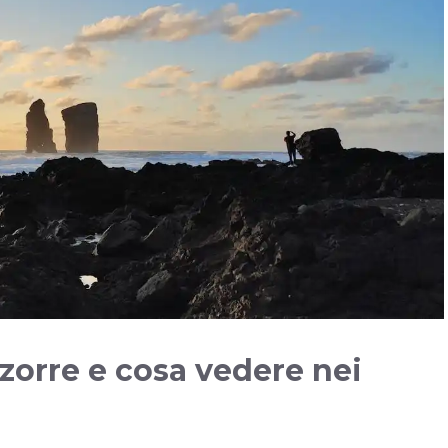
Azzorre e cosa vedere nei