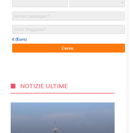
NOTIZIE ULTIME